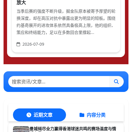
放大
当季后赛的强度不断升级，掘金队原本被寄予厚望的轮
换深度，却在高压对抗中暴露出更为明显的短板。围绕
约基奇展开的进攻体系依然具备极高上限，他的组织、
策应和终结能力，足以在多数回合里撑起...
2026-07-09
近期文章
内容分类
曼城倾尽全力赢得香港球迷共鸣的赛场温度与情