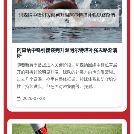
阿森纳中锋引援谈判升温阿尔特塔补强思路渐清
晰
随着新赛季备战进入关键阶段，阿森纳围绕中锋位置展
开的引援讨论明显升温，球队的补强方向也愈发清晰。
过去几个赛季，枪手在整体框架、控球体系和防守稳定
性上持续进步，但在面对密集防线、强对...
2026-07-28