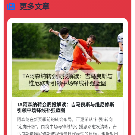
更多文章
TA阿森纳转会周报解读：吉马良斯与维尼修斯
引领中场锋线补强蓝图
阿森纳在新赛季前的转会布局，正逐渐从“补强”转向
“定向升级”。围绕中场与锋线的引援思路愈发清晰，吉
马良斯与维尼修斯被视作最具代表性的目标，也折射出