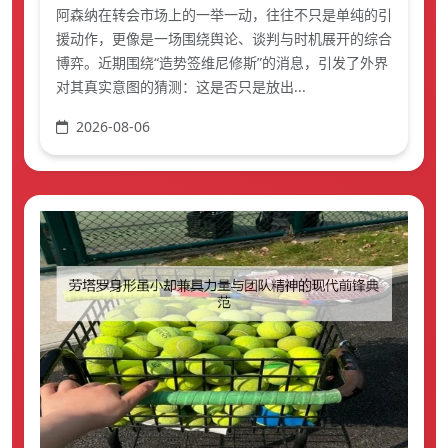
阿森纳在转会市场上的一举一动，往往不只是单纯的引
援动作，更像是一场围绕舆论、谈判与时机展开的综合
博弈。近期围绕“造势签维尼修斯”的消息，引发了外界
对其真实意图的猜测：这是否只是放出...
2026-08-06