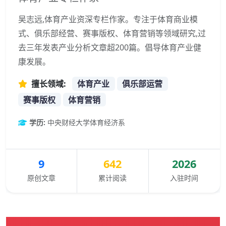
吴志远,体育产业资深专栏作家。专注于体育商业模
式、俱乐部经营、赛事版权、体育营销等领域研究,过
去三年发表产业分析文章超200篇。倡导体育产业健
康发展。
擅长领域:
体育产业
俱乐部运营
赛事版权
体育营销
学历:
中央财经大学体育经济系
9
642
2026
原创文章
累计阅读
入驻时间